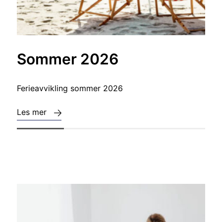
Sommer 2026
Ferieavvikling sommer 2026
Les mer