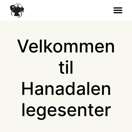
Velkommen
til
Hanadalen
legesenter