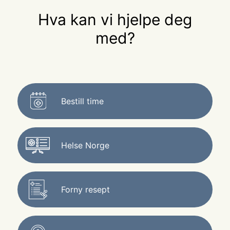
Hva kan vi hjelpe deg
med?
Bestill time
Helse Norge
Forny resept