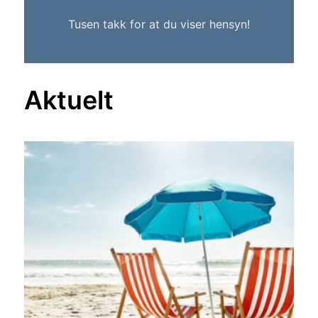
Tusen takk for at du viser hensyn!
Aktuelt