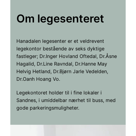
Om legesenteret
Hanadalen legesenter er et veldrevent
legekontor bestående av seks dyktige
fastleger; Dr.Inger Hovland Oftedal, Dr.Åsne
Hagalid, Dr.Line Ravndal, Dr.Hanne May
Helvig Hetland, Dr.Bjørn Jarle Vedelden,
Dr.Oanh Hoang Vo.
Legekontoret holder til i fine lokaler i
Sandnes, i umiddelbar nærhet til buss, med
gode parkeringsmuligheter.